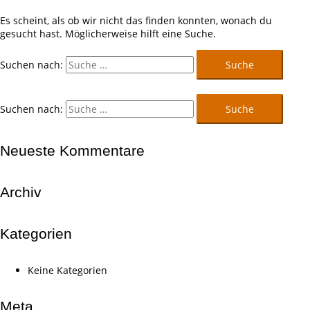
Es scheint, als ob wir nicht das finden konnten, wonach du
gesucht hast. Möglicherweise hilft eine Suche.
Suchen nach:
Suchen nach:
Neueste Kommentare
Archiv
Kategorien
Keine Kategorien
Meta